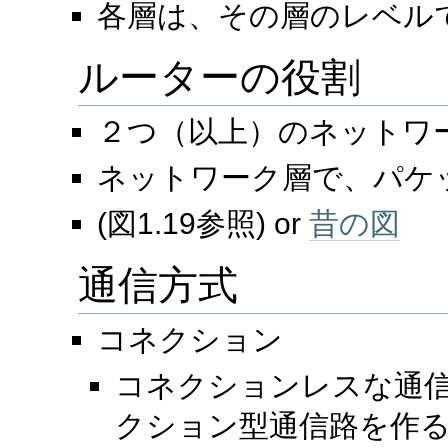
各層は、その層のレベル
ルーターの役割
２つ（以上）のネットワ
ネットワーク層で、パケ
(図1.19参照) or
昔の図
通信方式
コネクション
コネクションレスな通
クション型通信路を作