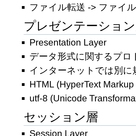
ファイル転送 -> ファ
プレゼンテーション
Presentation Layer
データ形式に関するプロ
インターネットでは別に
HTML (HyperText Markup
utf-8 (Unicode Transforma
セッション層
Session Layer