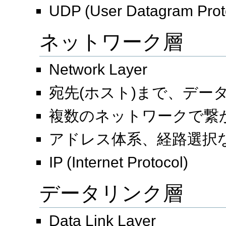
UDP (User Datagram Prot
ネットワーク層
Network Layer
宛先(ホスト)まで、デー
複数のネットワークで繋
アドレス体系、経路選択
IP (Internet Protocol)
データリンク層
Data Link Layer