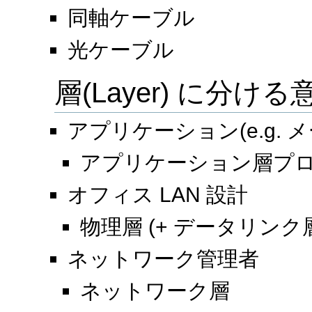
同軸ケーブル
光ケーブル
層(Layer) に分ける
アプリケーション(e.g. 
アプリケーション層プ
オフィス LAN 設計
物理層 (+ データリンク
ネットワーク管理者
ネットワーク層