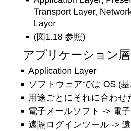
Transport Layer, Network
Layer
(図1.18 参照)
アプリケーション層
Application Layer
ソフトウェアでは OS (
用途ごとにそれに合わせ
電子メールソフト -> 
遠隔ログインツール ->