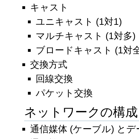
キャスト
ユニキャスト (1対1)
マルチキャスト (1対多)
ブロードキャスト (1対全
交換方式
回線交換
パケット交換
ネットワークの構成
通信媒体 (ケーブル) と