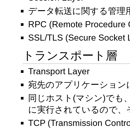
データ転送に関する管理
RPC (Remote Procedure C
SSL/TLS (Secure Socket La
トランスポート層
Transport Layer
宛先のアプリケーション
同じホスト(マシン)でも
に実行されているので、
TCP (Transmission Control