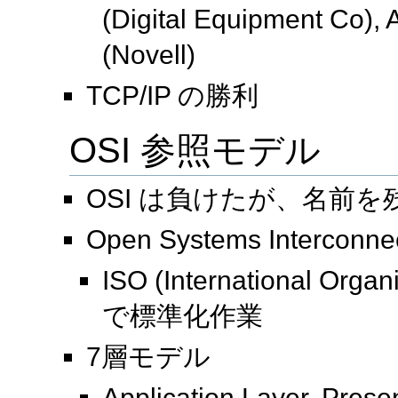
(Digital Equipment Co), 
(Novell)
TCP/IP の勝利
OSI 参照モデル
OSI は負けたが、名前を
Open Systems Interconne
ISO (International Organ
で標準化作業
7層モデル
Application Layer, Prese