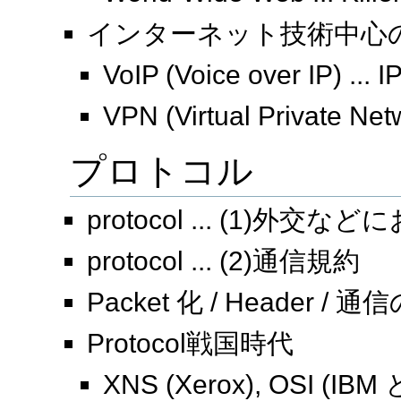
インターネット技術中心
VoIP (Voice over IP) ...
VPN (Virtual Private
プロトコル
protocol ... (1)
protocol ... (2)通信規約
Packet 化 / Header 
Protocol戦国時代
XNS (Xerox), OSI (