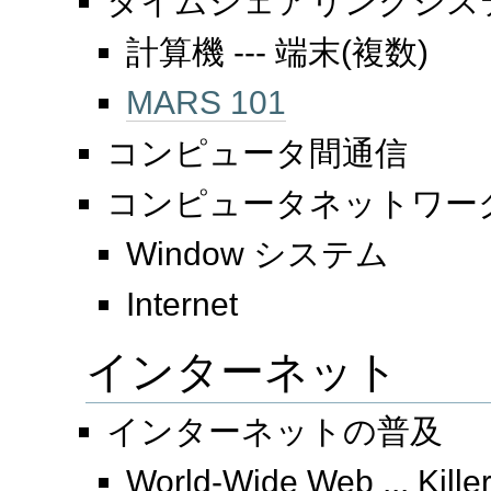
タイムシェアリングシステム
計算機 --- 端末(複数)
MARS 101
コンピュータ間通信
コンピュータネットワー
Window システム
Internet
インターネット
インターネットの普及
World-Wide Web ... Killer