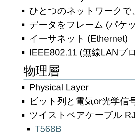
ひとつのネットワークで
データをフレーム (パケ
イーサネット (Ethernet)
IEEE802.11 (無線LAN
物理層
Physical Layer
ビット列と電気or光学信
ツイストペアケーブル RJ
T568B