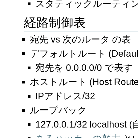
スタティックルーティング (
経路制御表
宛先 vs 次のルータ の表
デフォルトルート (Default 
宛先を 0.0.0.0/0 で表す
ホストルート (Host Route
IPアドレス/32
ループバック
127.0.0.1/32 localhos