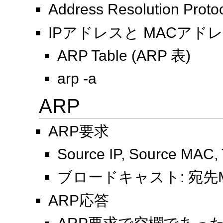
Address Resolution Proto
IPアドレスと MACアド
ARP Table (ARP 表)
arp -a
ARP
ARP要求
Source IP, Source M
ブロードキャスト: 宛先MAC=ff:f
ARP応答