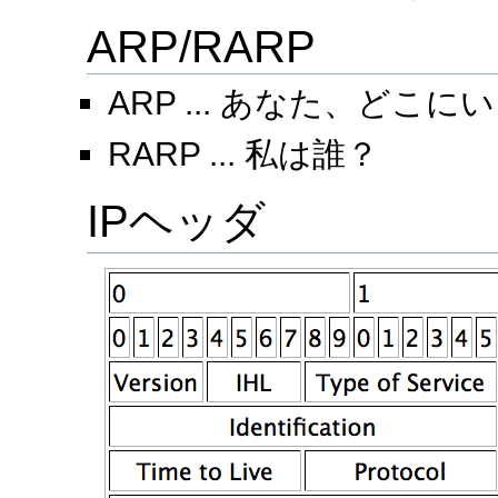
ARP/RARP
ARP ... あなた、どこに
RARP ... 私は誰？
IPヘッダ