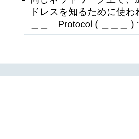
ドレスを知るために使わ
＿＿ Protocol ( ＿＿＿ 