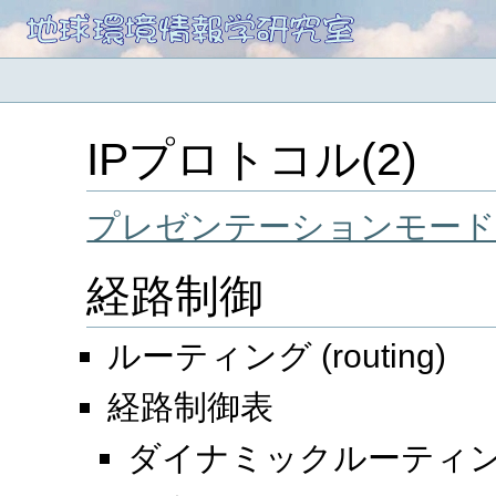
IPプロトコル(2)
プレゼンテーションモード
経路制御
ルーティング (routing)
経路制御表
ダイナミックルーティング (