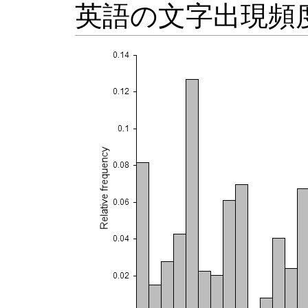
英語の文字出現頻