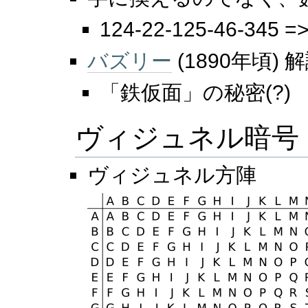
124-22-125-46-345 =>
バズリー
(1890年頃)
「鉄仮面」の秘密(?)
ヴィジュネル暗号
ヴィジュネル方陣