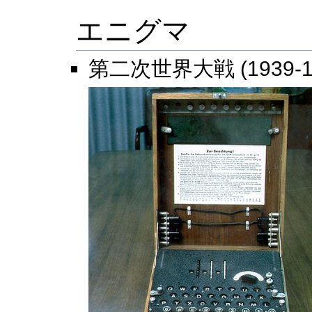
エニグマ
第二次世界大戦 (1939-