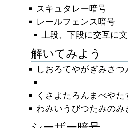
スキュタレー暗号
レールフェンス暗号
上段、下段に交互に文
解いてみよう
しおろてやがぎみさつ
しろやぎさんからお
くさよたろんまべやた
わみいうびつたみのみ
シーザー暗号