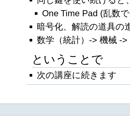
One Time Pad (
暗号化、解読の道具の
数学（統計）-> 機械 ->
ということで
次の講座に続きます