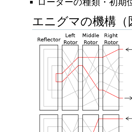
ローターの種類・初期
エニグマの機構（