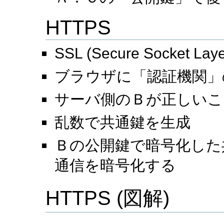
HTTPS
SSL (Secure Socket Laye
ブラウザに「認証機関」
サーバ側のＢが正しいこ
乱数で共通鍵を生成
Ｂの公開鍵で暗号化した
通信を暗号化する
HTTPS (図解)