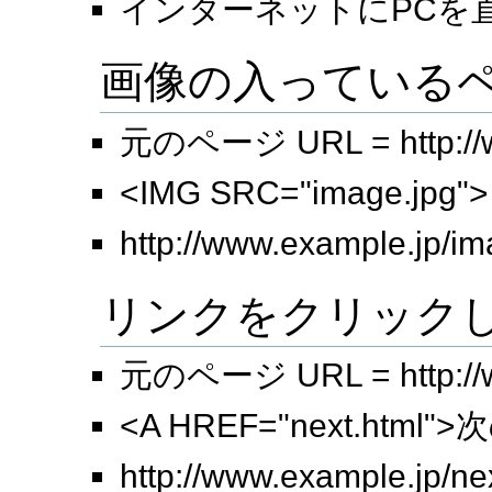
インターネットにPCを
画像の入っている
元のページ URL = http://w
<IMG SRC="image.jpg">
http://www.example
リンクをクリック
元のページ URL = http://w
<A HREF="next.html
http://www.example