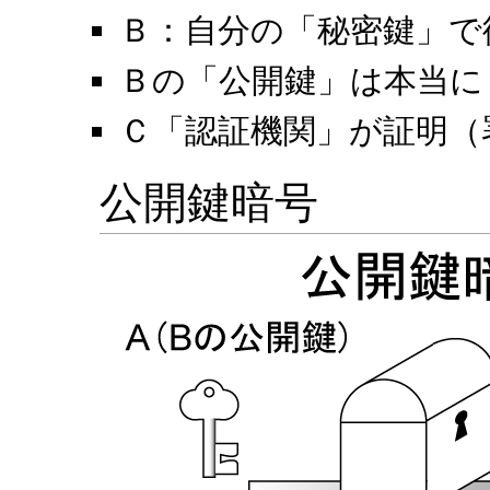
Ｂ：自分の「秘密鍵」で
Ｂの「公開鍵」は本当に
Ｃ「認証機関」が証明（
公開鍵暗号