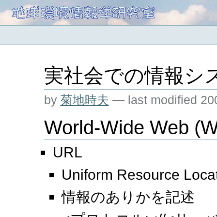
実社会での情報シ
by
菊地時夫
—
last modified
20
World-Wide Web 
URL
Uniform Resource Loca
情報のありかを記述