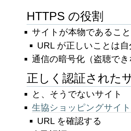
HTTPS の役割
サイトが本物であること
URL が正しいことは
通信の暗号化（盗聴でき
正しく認証された
と、そうでないサイト
生協ショッピングサイト
URL を確認する