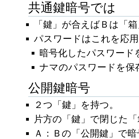
共通鍵暗号では
「鍵」が合えばＢは「箱
パスワードはこれを応用
暗号化したパスワード
ナマのパスワードを保
公開鍵暗号
２つ「鍵」を持つ。
片方の「鍵」で閉じた「
Ａ：Ｂの「公開鍵」で暗