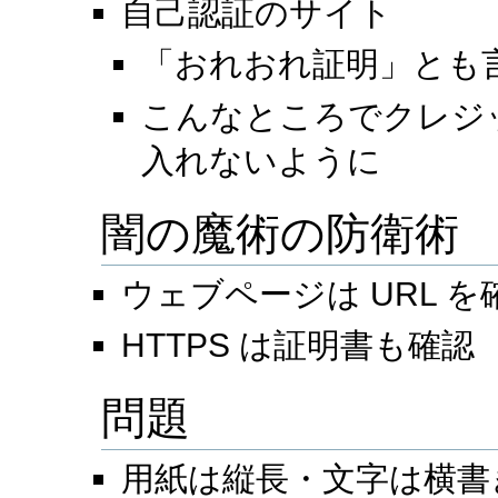
自己認証のサイト
「おれおれ証明」とも
こんなところでクレジ
入れないように
闇の魔術の防衛術
ウェブページは URL を
HTTPS は証明書も確認
問題
用紙は縦長・文字は横書