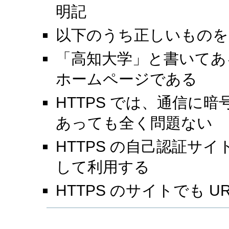
明記
以下のうち正しいものを
「高知大学」と書いてあ
ホームページである
HTTPS では、通信に
あっても全く問題ない
HTTPS の自己認証サ
して利用する
HTTPS のサイトでも U