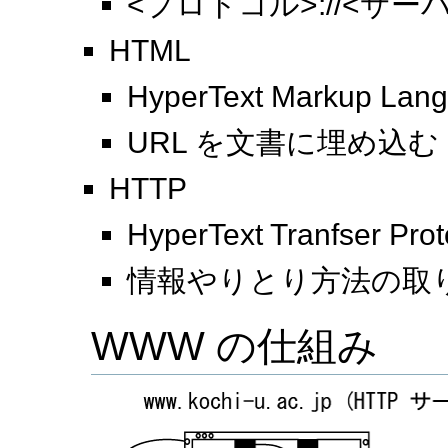
<プロトコル>://<サー
HTML
HyperText Markup Lan
URL を文書に埋め込む
HTTP
HyperText Tranfser Prot
情報やりとり方法の取
WWW の仕組み