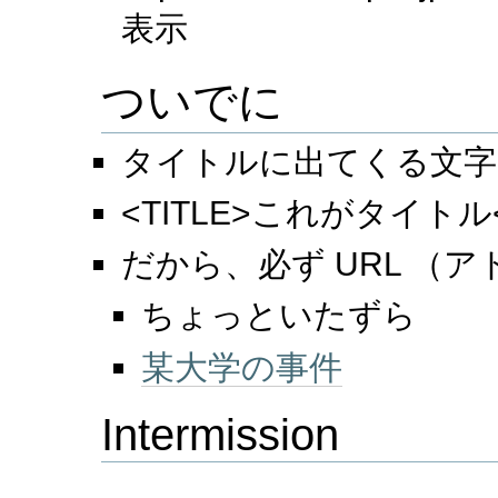
表示
ついでに
タイトルに出てくる文字
<TITLE>これがタイトル</
だから、必ず URL （
ちょっといたずら
某大学の事件
Intermission