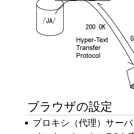
ブラウザの設定
プロキシ（代理）サーバ