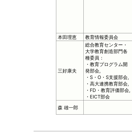
本田理恵
教育情報委員会
総合教育センター・
大学教育創造部門各
種委員：
・教育プログラム開
三好康夫
発部会,
・S・O・S支援部会,
・高大連携教育部会,
・FD・教育評価部会,
・EICT部会
森 雄一郎