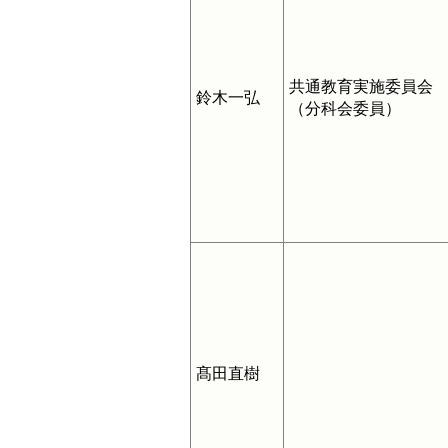
共通教育実施委員会
鈴木一弘
（分科会委員）
髙田直樹