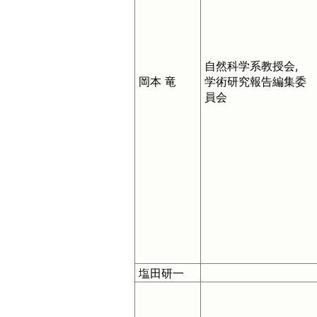
自然科学系教授会,
岡本 竜
学術研究報告編集委
員会
塩田研一