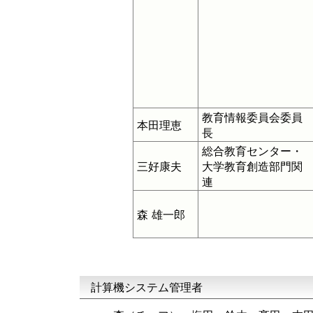
教育情報委員会委員
本田理恵
長
総合教育センター・
三好康夫
大学教育創造部門関
連
森 雄一郎
計算機システム管理者