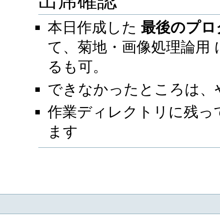
出席確認
本日作成した
最後のプロ
て、
菊地・画像処理論用
るも可。
できなかったところは、
作業ディレクトリに残っ
ます