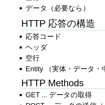
データ（必要なら）
HTTP 応答の構造
応答コード
ヘッダ
空行
Entity （実体・データ
HTTP Methods
GET ... データの取得