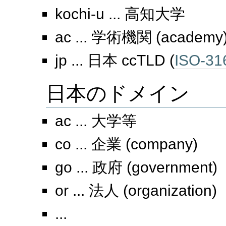
kochi-u ... 高知大学
ac ... 学術機関 (academy
jp ... 日本 ccTLD (
ISO-31
日本のドメイン
ac ... 大学等
co ... 企業 (company)
go ... 政府 (government)
or ... 法人 (organization)
...