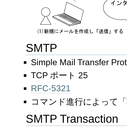
SMTP
Simple Mail Transfer Pro
TCP ポート 25
RFC-5321
コマンド進行によって「
SMTP Transaction