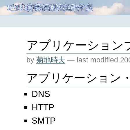
アプリケーション
by
菊地時夫
—
last modified
20
アプリケーション
DNS
HTTP
SMTP