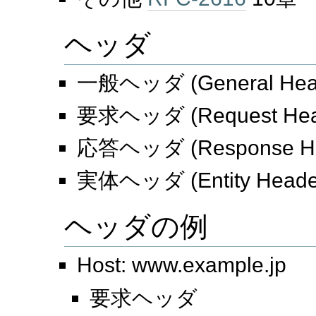
ヘッダ
一般ヘッダ (General Hea
要求ヘッダ (Request Hea
応答ヘッダ (Response He
実体ヘッダ (Entity Heade
ヘッダの例
Host: www.example.jp
要求ヘッダ