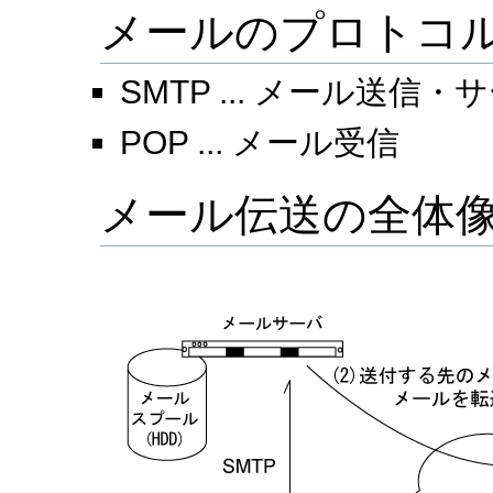
メールのプロトコ
SMTP ... メール送信
POP ... メール受信
メール伝送の全体