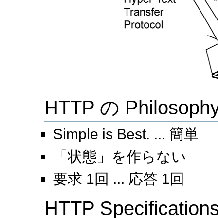
HTTP の Philosoph
Simple is Best. ... 簡単
「状態」を作らない
要求 1回 ... 応答 1回
HTTP Specification