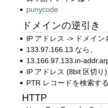
punycode
ドメインの逆引き
IP アドレス -> ドメイン
133.97.166.13 なら、
13.166.97.133.in-addr
IP アドレス (8bit 
PTR レコードを検索す
HTTP