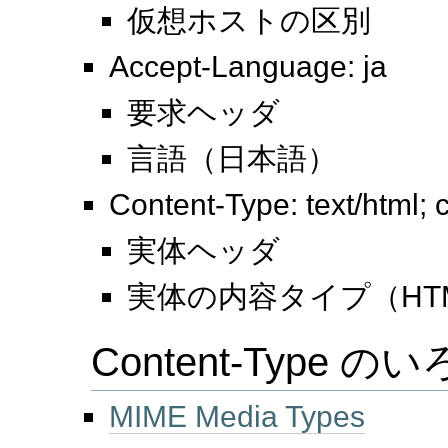
仮想ホストの区別
Accept-Language: ja
要求ヘッダ
言語（日本語）
Content-Type: text/html;
実体ヘッダ
実体の内容タイプ（HTM
Content-Type の
MIME Media Types