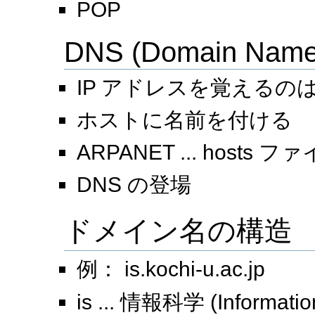
POP
DNS (Domain Name
IP アドレスを覚えるの
ホストに名前を付ける
ARPANET ... hosts
DNS の登場
ドメイン名の構造
例： is.kochi-u.ac.jp
is ... 情報科学 (Informatio